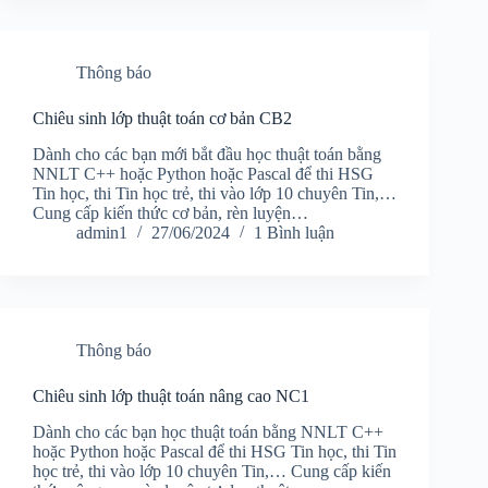
Thông báo
Chiêu sinh lớp thuật toán cơ bản CB2
Dành cho các bạn mới bắt đầu học thuật toán bằng
NNLT C++ hoặc Python hoặc Pascal để thi HSG
Tin học, thi Tin học trẻ, thi vào lớp 10 chuyên Tin,…
Cung cấp kiến thức cơ bản, rèn luyện…
admin1
27/06/2024
1 Bình luận
Thông báo
Chiêu sinh lớp thuật toán nâng cao NC1
Dành cho các bạn học thuật toán bằng NNLT C++
hoặc Python hoặc Pascal để thi HSG Tin học, thi Tin
học trẻ, thi vào lớp 10 chuyên Tin,… Cung cấp kiến